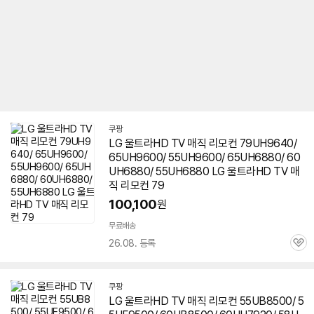
쿠팡
LG 울트라HD TV 매직 리모컨 79UH9640/
65UH9600
/ 55UH9600/ 65UH6880/ 60
UH6880/ 55UH6880 LG 울트라HD TV 매
직 리모컨 79
100,100
원
무료배송
26.08. 등록
관
심
쿠팡
LG 울트라HD TV 매직 리모컨 55UB8500/ 5