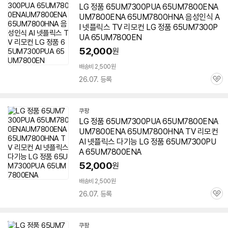
LG 정품 65UM7300PUA 65UM7800ENA
UM7800ENA
65UM7800HNA
음성인식 A
I 넷플릭스 TV 리모컨 LG 정품 65UM7300P
UA 65UM7800EN
52,000
원
배송비 2,500원
26.07. 등록
관
심
쿠팡
LG 정품 65UM7300PUA 65UM7800ENA
UM7800ENA
65UM7800HNA
TV 리모컨
AI 넷플릭스 다기능 LG 정품 65UM7300PU
A 65UM7800ENA
52,000
원
배송비 2,500원
26.07. 등록
관
심
쿠팡