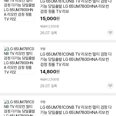
LG 65UM781C0NB TV 리모컨 멀티 검정 다
기능 당일출발 LG
65UM7800HNA
리모컨
검정 정품 TV 리모
15,000
원
배송비 2,500원
26.07. 등록
관
심
쿠팡
LG 65UM781C0NB TV 리모컨 멀티 검정 다
기능 당일출발 LG
65UM7800HNA
리모컨
검정 정품 TV 리모
14,800
원
배송비 2,500원
26.07. 등록
관
심
쿠팡
LG 65UM781C0NB TV 리모컨 멀티 검정 다
기능 당일출발 LG
65UM7800HNA
리모컨