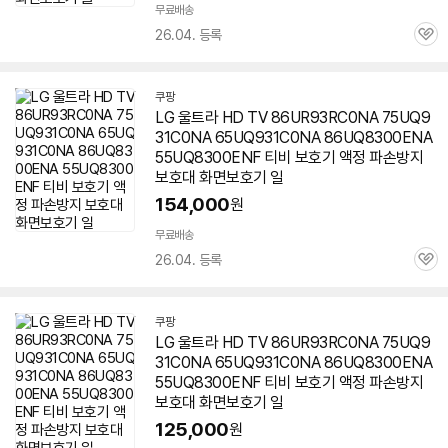
무료배송
26.04. 등록
관
심
쿠팡
LG 울트라 HD TV 86UR93RC0NA 75UQ9
31C0NA
65UQ931C0NA
86UQ8300ENA
55UQ8300ENF 티비 보호기 액정 파손방지
보호대 화면보호기 일
154,000
원
무료배송
26.04. 등록
관
심
쿠팡
LG 울트라 HD TV 86UR93RC0NA 75UQ9
31C0NA
65UQ931C0NA
86UQ8300ENA
55UQ8300ENF 티비 보호기 액정 파손방지
보호대 화면보호기 일
125,000
원