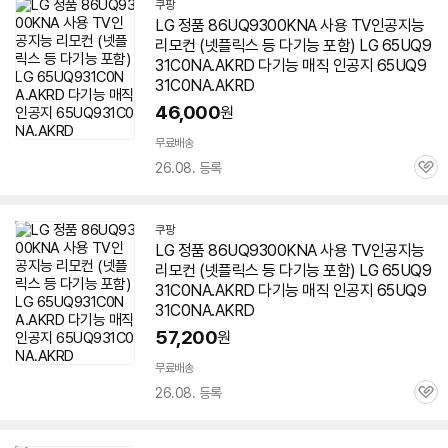
쿠팡
LG 정품 86UQ9300KNA 사용 TV인공지능
리모컨 (넷플릭스 등 다기능 포함) LG 65UQ9
31C0NA.AKRD 다기능 매직 인공지 65UQ9
31C0NA.AKRD
46,000
원
무료배송
26.08. 등록
관
심
쿠팡
LG 정품 86UQ9300KNA 사용 TV인공지능
리모컨 (넷플릭스 등 다기능 포함) LG 65UQ9
31C0NA.AKRD 다기능 매직 인공지 65UQ9
31C0NA.AKRD
57,200
원
무료배송
26.08. 등록
관
심