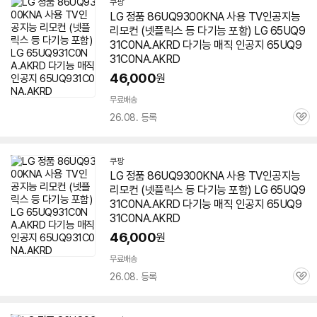
쿠팡
LG 정품 86UQ9300KNA 사용 TV인공지능
리모컨 (넷플릭스 등 다기능 포함) LG 65UQ9
31C0NA.AKRD 다기능 매직 인공지 65UQ9
31C0NA.AKRD
46,000
원
무료배송
26.08. 등록
관
심
쿠팡
LG 정품 86UQ9300KNA 사용 TV인공지능
리모컨 (넷플릭스 등 다기능 포함) LG 65UQ9
31C0NA.AKRD 다기능 매직 인공지 65UQ9
31C0NA.AKRD
46,000
원
무료배송
26.08. 등록
관
심