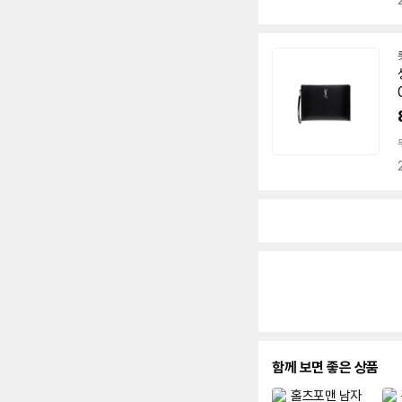
함께 보면 좋은 상품