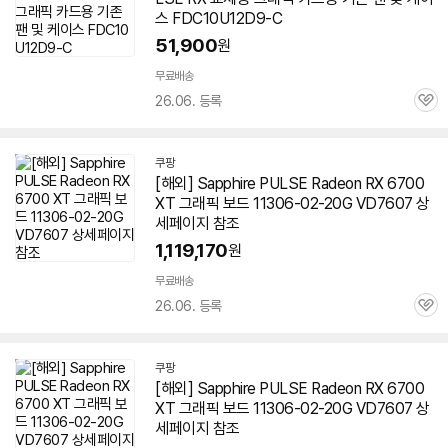
스 FDC10U12D9-C
51,900
원
무료배송
26.06. 등록
관
심
쿠팡
[해외] Sapphire PULSE Radeon RX 6700
XT 그래픽 보드 11306-02-20G VD7607 상
세페이지 참조
1,119,170
원
무료배송
26.06. 등록
관
심
쿠팡
[해외] Sapphire PULSE Radeon RX 6700
XT 그래픽 보드 11306-02-20G VD7607 상
세페이지 참조