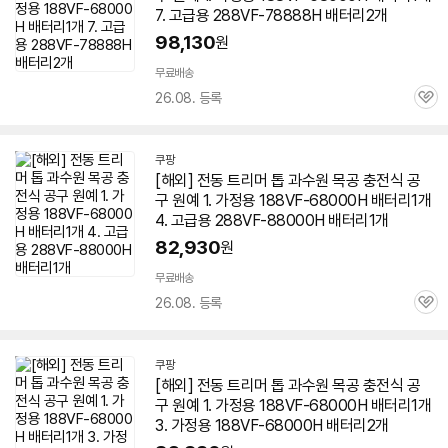
7. 고급용 288VF-78888H 배터리2개
98,130
원
무료배송
26.08. 등록
관
심
쿠팡
[해외] 전동 트리머 톱 과수원 목공 충전식 공
구 원예 1. 가정용 188VF-68000H 배터리1개
4. 고급용 288VF-88000H 배터리1개
82,930
원
무료배송
26.08. 등록
관
심
쿠팡
[해외] 전동 트리머 톱 과수원 목공 충전식 공
구 원예 1. 가정용 188VF-68000H 배터리1개
3. 가정용 188VF-68000H 배터리2개