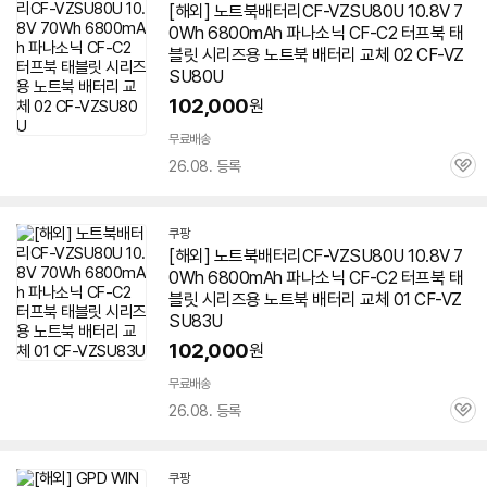
[해외]
노트북
배터리CF-VZSU80U 10.8V 7
0Wh 6800mAh 파나소닉 CF-C2 터프북 태
블릿 시리즈용
노트북
배터리 교체 02 CF-VZ
SU80U
102,000
원
무료배송
26.08. 등록
관
심
쿠팡
[해외]
노트북
배터리CF-VZSU80U 10.8V 7
0Wh 6800mAh 파나소닉 CF-C2 터프북 태
블릿 시리즈용
노트북
배터리 교체 01 CF-VZ
SU83U
102,000
원
무료배송
26.08. 등록
관
심
쿠팡