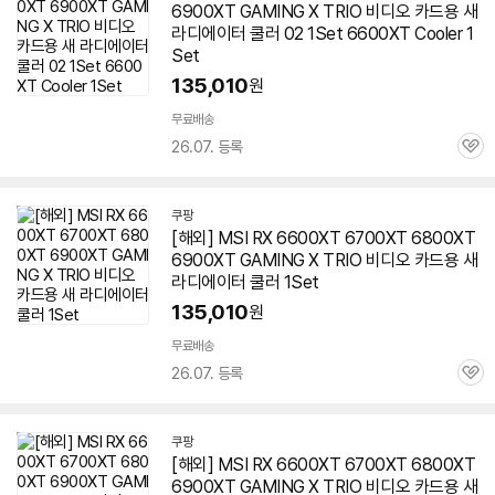
6900XT
GAMING X TRIO 비디오 카드용 새
라디에이터 쿨러 02 1Set 6600XT Cooler 1
Set
135,010
원
무료배송
26.07. 등록
관
심
쿠팡
[해외] MSI RX 6600XT 6700XT 6800XT
6900XT
GAMING X TRIO 비디오 카드용 새
라디에이터 쿨러 1Set
135,010
원
무료배송
26.07. 등록
관
심
쿠팡
[해외] MSI RX 6600XT 6700XT 6800XT
6900XT
GAMING X TRIO 비디오 카드용 새