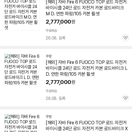
[해외] 자바 Fire 6 FUOCO TOP 로드 자전거
바이시클 24단 로드 자전거 카본 로드바이크
M D. 연한 파랑/105 카본 휠셋
2,777,000
원
무료배송
26.08. 등록
관
심
쿠팡
[해외] 자바 Fire 6 FUOCO TOP 로드 자전거
바이시클 24단 로드 자전거 카본 로드바이크 L
D. 연한 파랑/105 카본 휠셋
2,777,000
원
무료배송
26.08. 등록
관
심
쿠팡
[해외] 자바 Fire 6 FUOCO TOP 로드 자전거
바이시클 24단 로드 자전거 카본 로드바이크 X