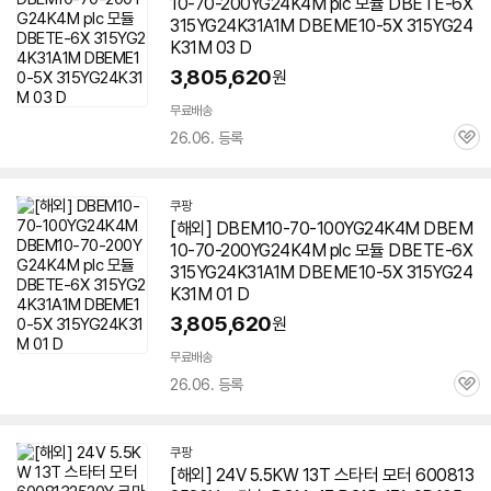
10-70-200YG24K4M plc 모듈 DBETE-6X
315YG24K31A1M DBEME10-5X 315YG24
K31M 03 D
3,805,620
원
무료배송
26.06. 등록
관
심
쿠팡
[해외] DBEM10-70-100YG24K4M DBEM
10-70-200YG24K4M plc 모듈 DBETE-6X
315YG24K31A1M DBEME10-5X 315YG24
K31M 01 D
3,805,620
원
무료배송
26.06. 등록
관
심
쿠팡
[해외] 24V 5.5KW 13T 스타터 모터 600813