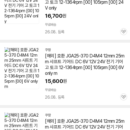
고 토크 12-1364rpm [00] 105rpm [00] 24
V only
16,700
원
무료배송
26.08. 등록
관
심
쿠팡
[해외] 호환 JGA25-370 D4M4 12mm 25m
m 샤프트 기어드 DC 6V 12V 24V 전기 기어
고 토크 12-1364rpm [00] 105rpm [00] 6V
only m
15,600
원
무료배송
26.08. 등록
관
심
쿠팡
[해외] 호환 JGA25-370 D4M4 12mm 25m
m 샤프트 기어드 DC 6V 12V 24V 전기 기어