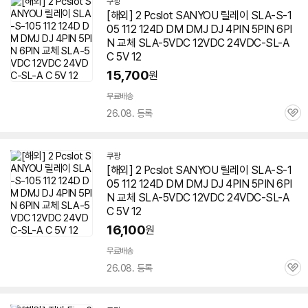
쿠팡
[해외] 2 Pcslot SANYOU 릴레이 SLA-S-1
05 112 124D DM DMJ DJ 4PIN 5PIN 6PI
N 교체 SLA-5VDC 12VDC 24VDC-SL-A
C 5V 12
15,700
원
무료배송
26.08. 등록
관
심
쿠팡
[해외] 2 Pcslot SANYOU 릴레이 SLA-S-1
05 112 124D DM DMJ DJ 4PIN 5PIN 6PI
N 교체 SLA-5VDC 12VDC 24VDC-SL-A
C 5V 12
16,100
원
무료배송
26.08. 등록
관
심