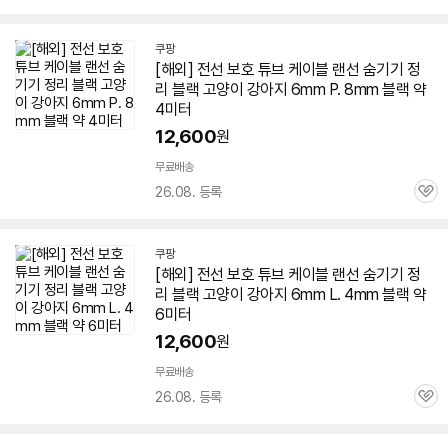
심
쿠팡
[해외] 전선 보호 튜브 케이블 랜선 숨기기 정
리 블랙 고양이 강아지
6mm
P. 8mm 블랙 약
4미터
12,600
원
무료배송
26.08. 등록
관
심
쿠팡
[해외] 전선 보호 튜브 케이블 랜선 숨기기 정
리 블랙 고양이 강아지
6mm
L. 4mm 블랙 약
6미터
12,600
원
무료배송
26.08. 등록
관
심