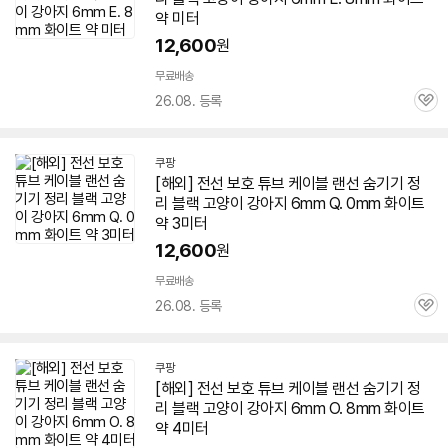
약 미터
12,600
원
무료배송
26.08. 등록
관
심
쿠팡
[해외] 전선 보호 튜브 케이블 랜선 숨기기 정
리 블랙 고양이 강아지
6mm
Q. 0mm 화이트
약 3미터
12,600
원
무료배송
26.08. 등록
관
심
쿠팡
[해외] 전선 보호 튜브 케이블 랜선 숨기기 정
리 블랙 고양이 강아지
6mm
O. 8mm 화이트
약 4미터