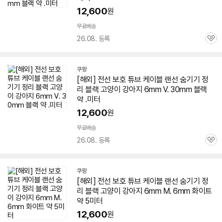
12,600
원
무료배송
26.08. 등록
관
심
쿠팡
[해외] 전선 보호 튜브 케이블 랜선 숨기기 정
리 블랙 고양이 강아지
6mm
V. 30mm 블랙
약 .미터
12,600
원
무료배송
26.08. 등록
관
심
쿠팡
[해외] 전선 보호 튜브 케이블 랜선 숨기기 정
리 블랙 고양이 강아지
6mm
M.
6mm
화이트
약 5미터
12,600
원