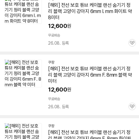
[해외] 전선 보호 튜브 케이블 랜선 숨기기 정
리 블랙 고양이 강아지
6mm
I. mm 화이트 약
8미터
12,600
원
무료배송
26.08. 등록
관
심
쿠팡
[해외] 전선 보호 튜브 케이블 랜선 숨기기 정
리 블랙 고양이 강아지
6mm
F. 8mm 블랙 약
미터
12,600
원
무료배송
26.08. 등록
관
심
쿠팡
[해외] 전선 보호 튜브 케이블 랜선 숨기기 정
리 블랙 고양이 강아지
6mm
E. 8mm 화이트