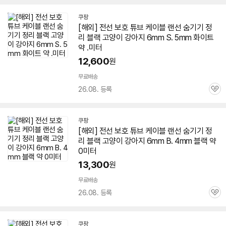
쿠팡
[해외] 전선 보호 튜브 케이블 랜선 숨기기 정
리 블랙 고양이 강아지
6mm
S. 5mm 화이트
약 .미터
12,600
원
무료배송
26.08. 등록
관
심
쿠팡
[해외] 전선 보호 튜브 케이블 랜선 숨기기 정
리 블랙 고양이 강아지
6mm
B. 4mm 블랙 약
0미터
13,300
원
무료배송
26.08. 등록
관
심
쿠팡