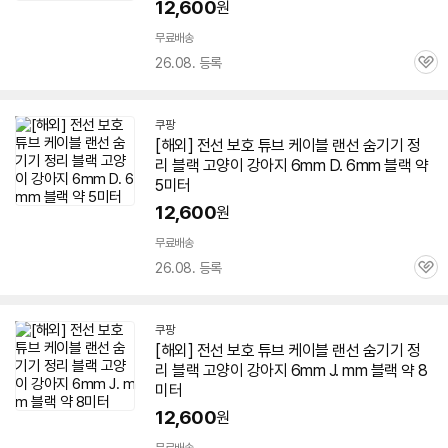
12,600
원
무료배송
26.08. 등록
관
심
쿠팡
[해외] 전선 보호 튜브 케이블 랜선 숨기기 정
리 블랙 고양이 강아지
6mm
D.
6mm
블랙 약
5미터
12,600
원
무료배송
26.08. 등록
관
심
쿠팡
[해외] 전선 보호 튜브 케이블 랜선 숨기기 정
리 블랙 고양이 강아지
6mm
J. mm 블랙 약 8
미터
12,600
원