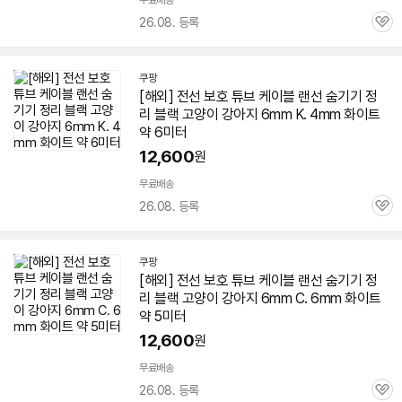
무료배송
26.08. 등록
관
심
쿠팡
[해외] 전선 보호 튜브 케이블 랜선 숨기기 정
리 블랙 고양이 강아지
6mm
K. 4mm 화이트
약 6미터
12,600
원
무료배송
26.08. 등록
관
심
쿠팡
[해외] 전선 보호 튜브 케이블 랜선 숨기기 정
리 블랙 고양이 강아지
6mm
C.
6mm
화이트
약 5미터
12,600
원
무료배송
26.08. 등록
관