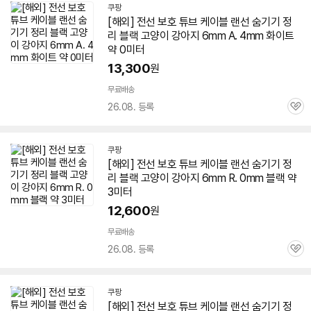
쿠팡
[해외] 전선 보호 튜브 케이블 랜선 숨기기 정
리 블랙 고양이 강아지
6mm
A. 4mm 화이트
약 0미터
13,300
원
무료배송
26.08. 등록
관
심
쿠팡
[해외] 전선 보호 튜브 케이블 랜선 숨기기 정
리 블랙 고양이 강아지
6mm
R. 0mm 블랙 약
3미터
12,600
원
무료배송
26.08. 등록
관
심
쿠팡
[해외] 전선 보호 튜브 케이블 랜선 숨기기 정