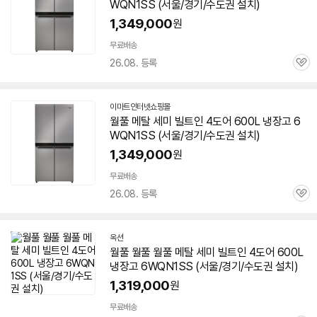
WQN1SS
(서울/경기/수도권 설치)
1,349,000
원
무료배송
26.08. 등록
관
심
이마트인터넷쇼핑몰
월풀 메탈 세미 빌트인 4도어 600L 냉장고
6
WQN1SS
(서울/경기/수도권 설치)
1,349,000
원
무료배송
26.08. 등록
관
심
옥션
월풀 월풀 월풀 메탈 세미 빌트인 4도어 600L
냉장고
6WQN1SS
(서울/경기/수도권 설치)
1,319,000
원
무료배송