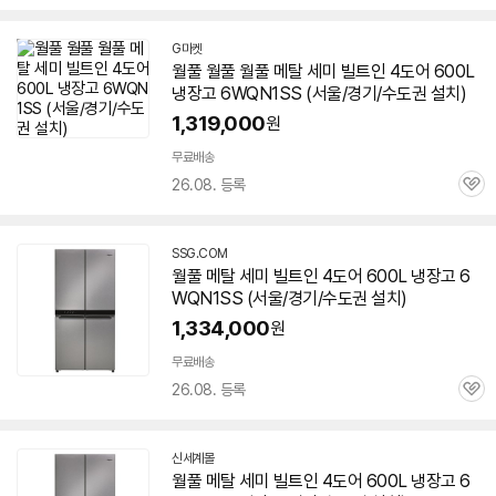
심
G마켓
월풀 월풀 월풀 메탈 세미 빌트인 4도어 600L
냉장고
6WQN1SS
(서울/경기/수도권 설치)
1,319,000
원
무료배송
26.08. 등록
관
심
SSG.COM
월풀 메탈 세미 빌트인 4도어 600L 냉장고
6
WQN1SS
(서울/경기/수도권 설치)
1,334,000
원
무료배송
26.08. 등록
관
심
신세계몰
월풀 메탈 세미 빌트인 4도어 600L 냉장고
6