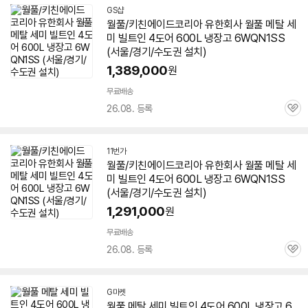
GS샵
월풀/키친에이드코리아 유한회사 월풀 메탈 세
미 빌트인 4도어 600L 냉장고
6WQN1SS
(서울/경기/수도권 설치)
1,389,000
원
무료배송
26.08. 등록
관
심
11번가
월풀/키친에이드코리아 유한회사 월풀 메탈 세
미 빌트인 4도어 600L 냉장고
6WQN1SS
(서울/경기/수도권 설치)
1,291,000
원
무료배송
26.08. 등록
관
심
G마켓
월풀 메탈 세미 빌트인 4도어 600L 냉장고
6