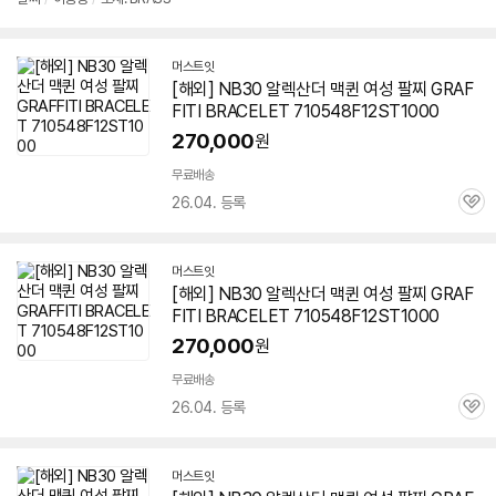
머스트잇
[해외] NB30 알렉산더 맥퀸 여성 팔찌 GRAF
FITI BRACELET
710548F12ST1000
270,000
원
무료배송
26.04. 등록
관
심
머스트잇
[해외] NB30 알렉산더 맥퀸 여성 팔찌 GRAF
FITI BRACELET
710548F12ST1000
270,000
원
무료배송
26.04. 등록
관
심
머스트잇