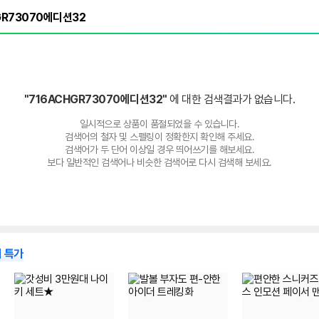
"716ACHGR73070에디션32"
에 대한 검색결과가 없습니다.
일시적으로 상품이 품절되었을 수 있습니다.
검색어의 철자 및 스펠링이 정확한지 확인해 주세요.
검색어가 두 단어 이상일 경우 띄어쓰기를 해보세요.
보다 일반적인 검색어나 비슷한 검색어로 다시 검색해 보세요.
 특가