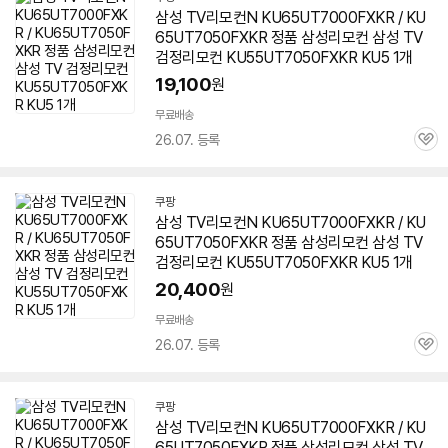
삼성 TV리모컨N
KU65UT7000FXKR
/ KU
65UT7050FXKR 정품 삼성리모컨 삼성 TV
검정리모컨 KU55UT7050FXKR KU5 1개
19,100
원
무료배송
26.07. 등록
관
심
쿠팡
삼성 TV리모컨N
KU65UT7000FXKR
/ KU
65UT7050FXKR 정품 삼성리모컨 삼성 TV
검정리모컨 KU55UT7050FXKR KU5 1개
20,400
원
무료배송
26.07. 등록
관
심
쿠팡
삼성 TV리모컨N
KU65UT7000FXKR
/ KU
65UT7050FXKR 정품 삼성리모컨 삼성 TV