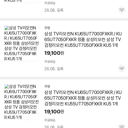
무료배송
26.08. 등록
관
심
쿠팡
삼성 TV리모컨N
KU65UT7000FXKR
/ KU
65UT7050FXKR 정품 삼성리모컨 삼성 TV
검정리모컨 KU55UT7050FXKR KU5 1개
19,100
원
무료배송
26.08. 등록
관
심
쿠팡
삼성 TV리모컨N
KU65UT7000FXKR
/ KU
65UT7050FXKR 정품 삼성리모컨 삼성 TV
검정리모컨 KU55UT7050FXKR KU5 1개
19,100
원
무료배송
26.08. 등록