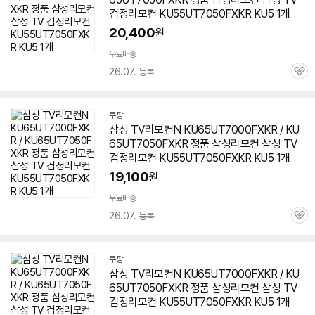
검정리모컨 KU55UT7050FXKR KU5 1개
20,400
원
무료배송
26.07. 등록
관
심
쿠팡
삼성 TV리모컨N
KU65UT7000FXKR
/ KU
65UT7050FXKR 정품 삼성리모컨 삼성 TV
검정리모컨 KU55UT7050FXKR KU5 1개
19,100
원
무료배송
26.07. 등록
관
심
쿠팡
삼성 TV리모컨N
KU65UT7000FXKR
/ KU
65UT7050FXKR 정품 삼성리모컨 삼성 TV
검정리모컨 KU55UT7050FXKR KU5 1개