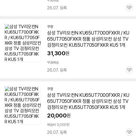
무료배송
26.07. 등록
관
심
쿠팡
삼성 TV리모컨N
KU65UT7000FXKR
/ KU
65UT7050FXKR 정품 삼성리모컨 삼성 TV
검정리모컨 KU55UT7050FXKR KU5 1개
31,300
원
무료배송
26.07. 등록
관
심
쿠팡
삼성 TV리모컨N
KU65UT7000FXKR
/ KU
65UT7050FXKR 정품 삼성리모컨 삼성 TV
검정리모컨 KU55UT7050FXKR KU5 1개
20,000
원
배송비 3,000원
26.07. 등록
관