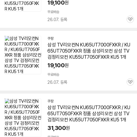
19,100
원
무료배송
26.07. 등록
관
심
쿠팡
삼성 TV리모컨N
KU65UT7000FXKR
/ KU
65UT7050FXKR 정품 삼성리모컨 삼성 TV
검정리모컨 KU55UT7050FXKR KU5 1개
19,100
원
무료배송
26.07. 등록
관
심
쿠팡
삼성 TV리모컨N
KU65UT7000FXKR
/ KU
65UT7050FXKR 정품 삼성리모컨 삼성 TV
검정리모컨 KU55UT7050FXKR KU5 1개
31,300
원