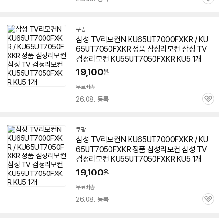
관
심
쿠팡
삼성 TV리모컨N
KU65UT7000FXKR
/ KU
65UT7050FXKR 정품 삼성리모컨 삼성 TV
검정리모컨 KU55UT7050FXKR KU5 1개
19,100
원
무료배송
26.08. 등록
관
심
쿠팡
삼성 TV리모컨N
KU65UT7000FXKR
/ KU
65UT7050FXKR 정품 삼성리모컨 삼성 TV
검정리모컨 KU55UT7050FXKR KU5 1개
19,100
원
무료배송
26.08. 등록
관
심