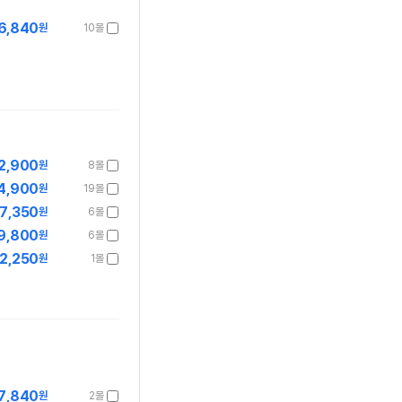
6,840
원
10몰
2,900
원
8몰
4,900
원
19몰
7,350
원
6몰
9,800
원
6몰
2,250
원
1몰
7,840
원
2몰