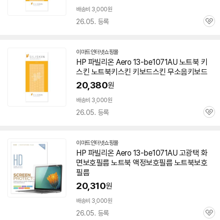
배송비 3,000원
26.05. 등록
관
심
이마트인터넷쇼핑몰
HP 파빌리온 Aero 13-be1071AU 노트북 키
스킨 노트북키스킨 키보드스킨 무소음키보드
20,380
원
배송비 3,000원
26.05. 등록
관
심
이마트인터넷쇼핑몰
HP 파빌리온 Aero 13-be1071AU 고광택 화
면보호필름 노트북 액정보호필름 노트북보호
필름
20,310
원
배송비 3,000원
26.05. 등록
관