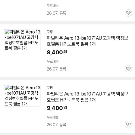
무료배송
26.07. 등록
관
심
쿠팡
파빌리온 Aero 13-be1071AU 고광택 액정보
호필름 HP 노트북 필름 1개
9,400
원
무료배송
26.07. 등록
관
심
쿠팡
파빌리온 Aero 13-be1071AU 고광택 액정보
호필름 HP 노트북 필름 1개
9,400
원
무료배송
26.07. 등록
관
심