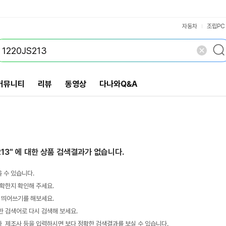
VS검색
개 담김
삭제
검색
자동차
조립PC
커뮤니티
리뷰
동영상
다나와Q&A
213"
에 대한 상품 검색결과가 없습니다.
 수 있습니다.
확한지 확인해 주세요.
 띄어쓰기를 해보세요.
 검색어로 다시 검색해 보세요.
 제조사 등을 입력하시면 보다 정확한 검색결과를 보실 수 있습니다.