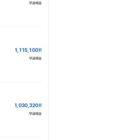
무료배송
1,115,100
원
무료배송
1,030,320
원
무료배송