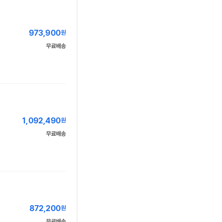
973,900
원
무료배송
1,092,490
원
무료배송
872,200
원
무료배송