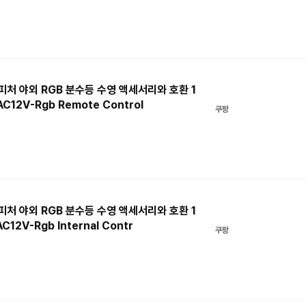
터 피처 야외 RGB 분수등 수영 액세서리와 호환 1
C12V-Rgb Remote Control
쿠팡
터 피처 야외 RGB 분수등 수영 액세서리와 호환 1
12V-Rgb Internal Contr
쿠팡