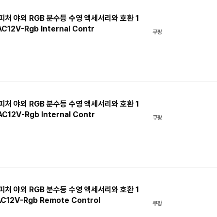
터 피처 야외 RGB 분수등 수영 액세서리와 호환 1
12V-Rgb Internal Contr
쿠팡
터 피처 야외 RGB 분수등 수영 액세서리와 호환 1
12V-Rgb Internal Contr
쿠팡
터 피처 야외 RGB 분수등 수영 액세서리와 호환 1
12V-Rgb Remote Control
쿠팡