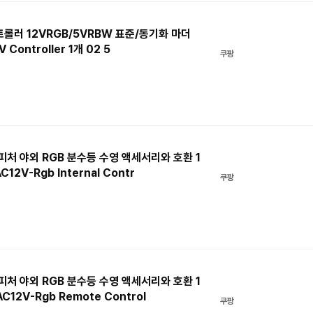
 컨트롤러 12VRGB/5VRBW 표준/동기화 마더
Controller 1개 02 5
쿠팡
터 피처 야외 RGB 분수등 수영 액세서리와 호환 1
12V-Rgb Internal Contr
쿠팡
터 피처 야외 RGB 분수등 수영 액세서리와 호환 1
12V-Rgb Remote Control
쿠팡