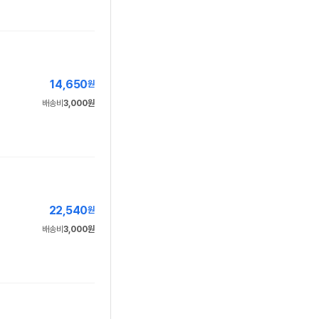
14,650
원
배송비
3,000원
22,540
원
배송비
3,000원