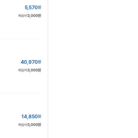
5,570
원
배송비
3,000원
40,970
원
배송비
3,000원
14,850
원
배송비
3,000원