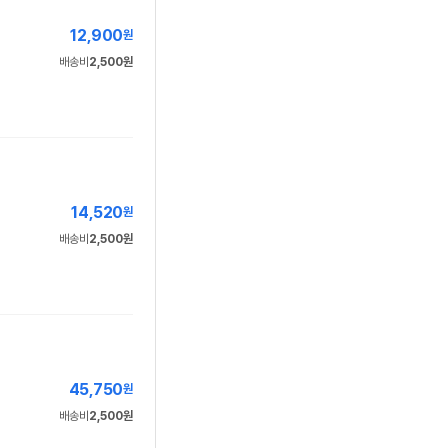
12,900
원
배송비
2,500원
14,520
원
배송비
2,500원
45,750
원
배송비
2,500원