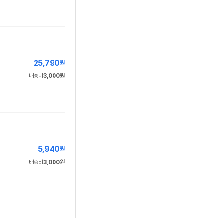
25,790
원
배송비
3,000원
5,940
원
배송비
3,000원