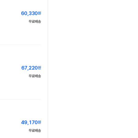
60,330
원
무료배송
67,220
원
무료배송
49,170
원
무료배송