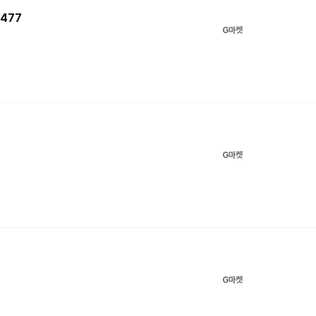
477
G마켓
G마켓
G마켓