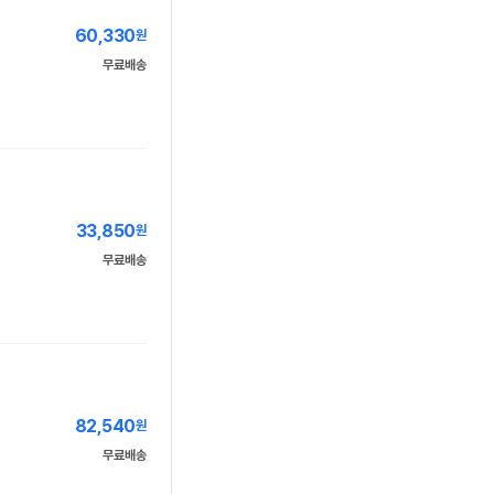
60,330
원
무료배송
33,850
원
무료배송
82,540
원
무료배송