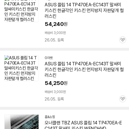
ASUS 플립 14 TP470EA-EC143T 말싸미
키스킨 한글각인 키스킨 먼지방지 자판덮개 컬
러스킨
54,240
원
배송비 3,000원
26.05. 등록
관
심
G마켓
ASUS 플립 14 TP470EA-EC143T 말싸미
키스킨 한글각인 키스킨 먼지방지 자판덮개 컬
러스킨
54,250
원
배송비 3,000원
26.05. 등록
관
심
홈&쇼핑
오너클랜 TBZ ASUS 플립 14 TP470EA-E
C143T 말싸미 키스킨 WFNDHVO