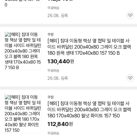
무료배송
26.08. 등록
관
심
쿠팡
[해외] 침대 이동형
책상
옆 협탁 일 테이블 사
이드 바퀴달린 200x40x80 그레이 오크 블랙
180 원목 생태 170x40x80 157 150 B
130,440
원
무료배송
26.08. 등록
관
심
쿠팡
[해외] 침대 이동형
책상
옆 협탁 일 테이블 사
이드 바퀴달린 200x40x80 그레이 오크 블랙
180 170x40x80 월넛 화이트 157 150
112,840
원
무료배송