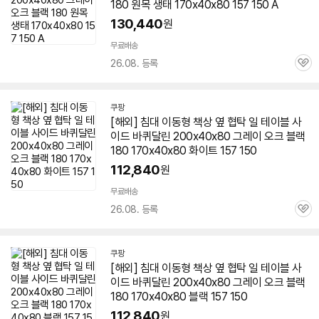
180 원목 생태 170x40x80 157 150 A
130,440
원
무료배송
26.08. 등록
관
심
쿠팡
[해외] 침대 이동형
책상
옆 협탁 일 테이블 사
이드 바퀴달린 200x40x80 그레이 오크 블랙
180 170x40x80 화이트 157 150
112,840
원
무료배송
26.08. 등록
관
심
쿠팡
[해외] 침대 이동형
책상
옆 협탁 일 테이블 사
이드 바퀴달린 200x40x80 그레이 오크 블랙
180 170x40x80 블랙 157 150
112,840
원