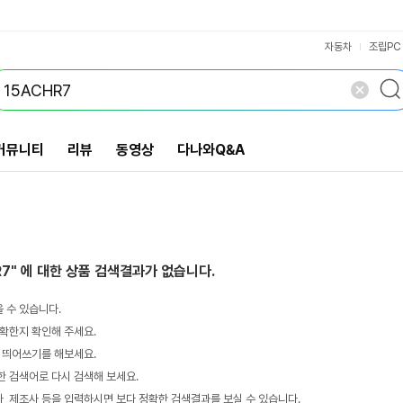
VS검색
개 담김
삭제
검색
자동차
조립PC
커뮤니티
리뷰
동영상
다나와Q&A
R7"
에 대한 상품 검색결과가 없습니다.
 수 있습니다.
확한지 확인해 주세요.
 띄어쓰기를 해보세요.
 검색어로 다시 검색해 보세요.
 제조사 등을 입력하시면 보다 정확한 검색결과를 보실 수 있습니다.