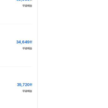
무료배송
34,649
원
무료배송
35,720
원
무료배송