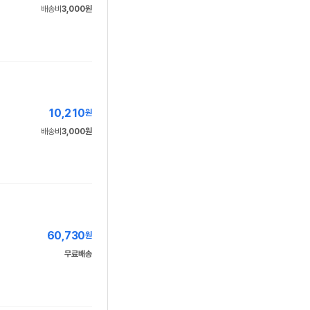
배송비
3,000원
10,210
원
배송비
3,000원
60,730
원
무료배송