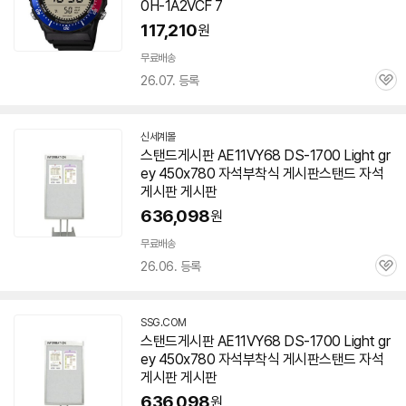
0H-1A2VCF 7
117,210
원
무료배송
26.07. 등록
관
심
신세계몰
스탠드게시판 AE11VY68 DS-1700 Light gr
ey 450x780 자석부착식 게시판스탠드 자석
게시판 게시판
636,098
원
무료배송
26.06. 등록
관
심
SSG.COM
스탠드게시판 AE11VY68 DS-1700 Light gr
ey 450x780 자석부착식 게시판스탠드 자석
게시판 게시판
636,098
원