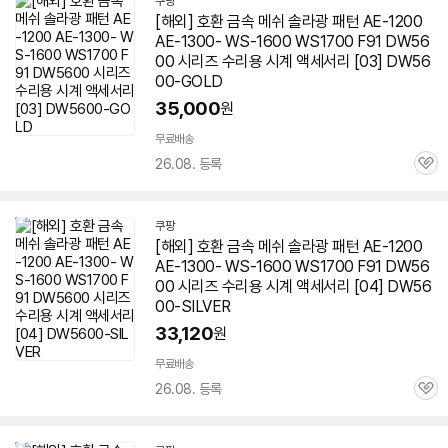
쿠팡
[해외] 호환 금속 메쉬 솔라광 패턴 AE-1200
AE-1300- WS-1600 WS1700 F91 DW56
00 시리즈 수리용 시계 액세서리 [03] DW56
00-GOLD
35,000
원
무료배송
26.08. 등록
관
심
쿠팡
[해외] 호환 금속 메쉬 솔라광 패턴 AE-1200
AE-1300- WS-1600 WS1700 F91 DW56
00 시리즈 수리용 시계 액세서리 [04] DW56
00-SILVER
33,120
원
무료배송
26.08. 등록
관
심