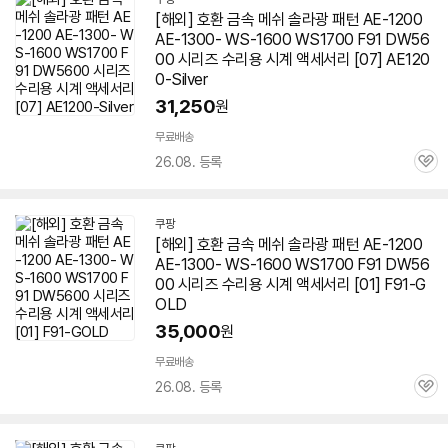
[해외] 호환 금속 메쉬 솔라광 패턴 AE-1200
AE-1300- WS-1600 WS1700 F91 DW56
00 시리즈 수리용 시계 액세서리 [07] AE120
0-Silver
31,250
원
무료배송
26.08. 등록
관
심
쿠팡
[해외] 호환 금속 메쉬 솔라광 패턴 AE-1200
AE-1300- WS-1600 WS1700 F91 DW56
00 시리즈 수리용 시계 액세서리 [01] F91-G
OLD
35,000
원
무료배송
26.08. 등록
관
심