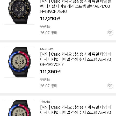
[해외] Casio 카시오 남성용 시계 듀얼 타임 블
랙 디지털 다이얼 레진 스트랩 알람 AE-1700
H-1BVCF 7846
117,210
원
무료배송
26.07. 등록
관
심
SSG.COM
[해외] Casio 카시오 남성용 시계 듀얼 타임 베
이지 디지털 다이얼 검정 수지 스트랩 AE-170
0H-1A2VCF 7
111,350
원
무료배송
26.07. 등록
관
심
신세계몰
[해외] Casio 카시오 남성용 시계 듀얼 타임 베
이지 디지털 다이얼 검정 수지 스트랩 AE-170