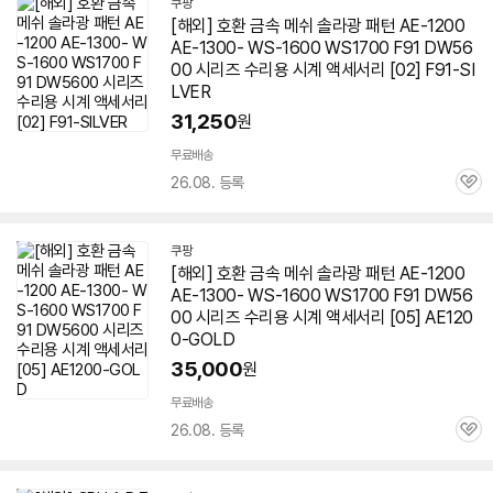
쿠팡
[해외] 호환 금속 메쉬 솔라광 패턴 AE-1200
AE-1300- WS-1600 WS1700 F91 DW56
00 시리즈 수리용 시계 액세서리 [02] F91-SI
LVER
31,250
원
무료배송
26.08. 등록
관
심
쿠팡
[해외] 호환 금속 메쉬 솔라광 패턴 AE-1200
AE-1300- WS-1600 WS1700 F91 DW56
00 시리즈 수리용 시계 액세서리 [05] AE120
0-GOLD
35,000
원
무료배송
26.08. 등록
관
심