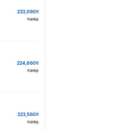
233,090
원
무료배송
224,860
원
무료배송
223,560
원
무료배송