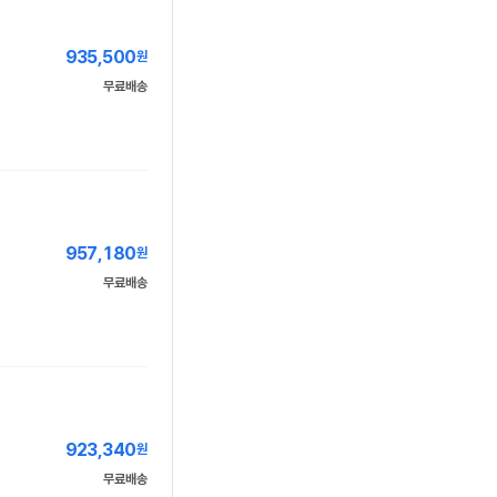
935,500
원
무료배송
957,180
원
무료배송
923,340
원
무료배송