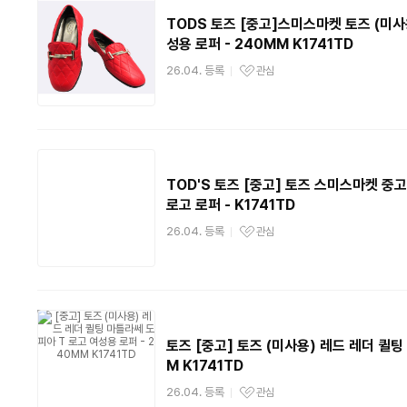
TODS 토즈 [중고]스미스마켓 토즈 (미사
성용 로퍼 - 240MM K1741TD
26.04. 등록
관심
관심상품
TOD'S 토즈 [중고] 토즈 스미스마켓 중고
로고 로퍼 - K1741TD
26.04. 등록
관심
관심상품
토즈 [중고] 토즈 (미사용) 레드 레더 퀼팅
M K1741TD
26.04. 등록
관심
관심상품