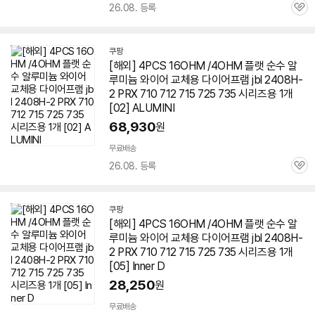
26.08. 등록
관
심
쿠팡
[해외] 4PCS 16OHM /4OHM 플랫 순수 알
루미늄 와이어 교체용 다이어프램 jbl 2408H-
2 PRX 710 712 715 725 735 시리즈용 1개
[02] ALUMINI
68,930
원
무료배송
26.08. 등록
관
심
쿠팡
[해외] 4PCS 16OHM /4OHM 플랫 순수 알
루미늄 와이어 교체용 다이어프램 jbl 2408H-
2 PRX 710 712 715 725 735 시리즈용 1개
[05] Inner D
28,250
원
무료배송