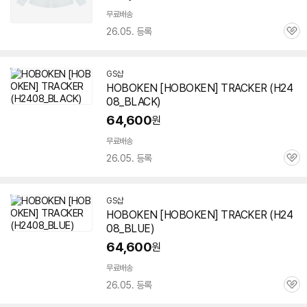
무료배송
26.05. 등록
관
심
GS샵
HOBOKEN [HOBOKEN] TRACKER (H24
08_BLACK)
64,600
원
무료배송
26.05. 등록
관
심
GS샵
HOBOKEN [HOBOKEN] TRACKER (H24
08_BLUE)
64,600
원
무료배송
26.05. 등록
관
심