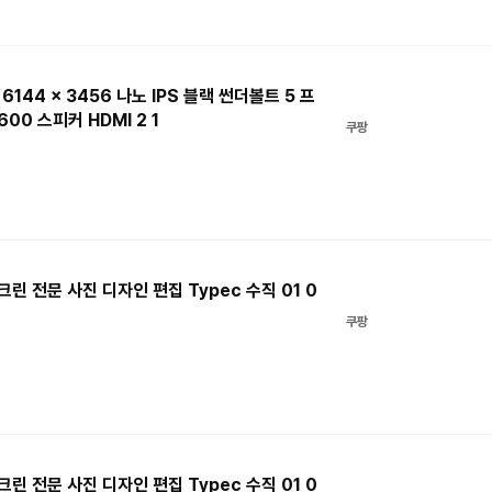
6144 x 3456 나노 IPS 블랙 썬더볼트 5 프
00 스피커 HDMI 2 1
쿠팡
린 전문 사진 디자인 편집 Typec 수직 01 0
쿠팡
린 전문 사진 디자인 편집 Typec 수직 01 0