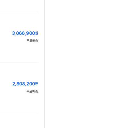
3,066,900
원
무료배송
2,808,200
원
무료배송