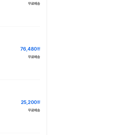
무료배송
76,480
원
무료배송
25,200
원
무료배송