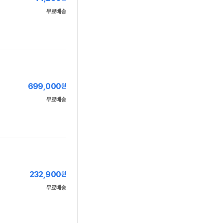
무료배송
699,000
원
무료배송
232,900
원
무료배송