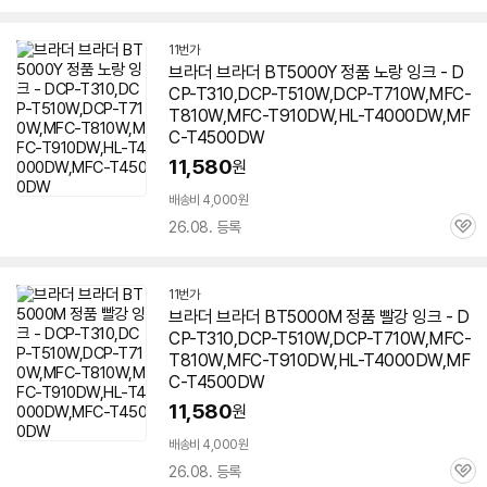
심
11번가
브라더 브라더 BT5000Y 정품 노랑 잉크 - D
CP-T310,DCP-T510W,DCP-T710W,MFC-
T810W,MFC-T910DW,HL-T4000DW,MF
C-T4500DW
11,580
원
배송비 4,000원
26.08. 등록
관
심
11번가
브라더 브라더 BT5000M 정품 빨강 잉크 - D
CP-T310,DCP-T510W,DCP-T710W,MFC-
T810W,MFC-T910DW,HL-T4000DW,MF
C-T4500DW
11,580
원
배송비 4,000원
26.08. 등록
관