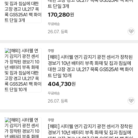
대한 고장 경고 UL217 목록 GS525A1 팩 화이
트 단일 3개
170,280
원
무료배송
26.07. 등록
관
심
쿠팡
[해외] 시터웰 연기 감지기 광전 센서가 장착된
경보기 10년 배터리 부족 화재 및 집과 침실에
대한 고장 경고 UL217 목록 GS525A1 팩 화이
트 단일 10개
404,730
원
무료배송
26.07. 등록
관
심
쿠팡
[해외] 시터웰 연기 감지기 광전 센서가 장착된
경보기 10년 배터리 부족 화재 및 집과 침실에