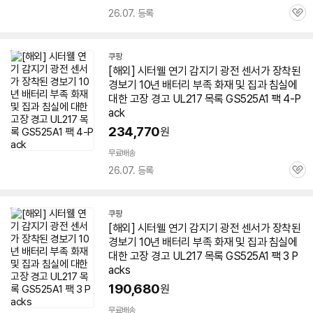
26.07. 등록
관
심
쿠팡
[해외] 시터웰 연기 감지기 광전 센서가 장착된
경보기 10년 배터리 부족 화재 및 집과 침실에
대한 고장 경고 UL217 목록 GS525A1 팩 4-P
ack
234,770
원
무료배송
26.07. 등록
관
심
쿠팡
[해외] 시터웰 연기 감지기 광전 센서가 장착된
경보기 10년 배터리 부족 화재 및 집과 침실에
대한 고장 경고 UL217 목록 GS525A1 팩 3 P
acks
190,680
원
무료배송