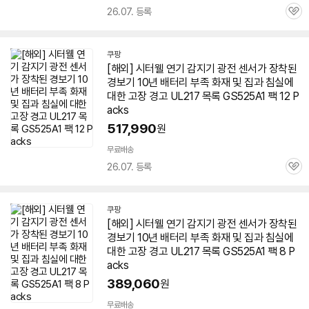
26.07. 등록
관
심
쿠팡
[해외] 시터웰 연기 감지기 광전 센서가 장착된
경보기 10년 배터리 부족 화재 및 집과 침실에
대한 고장 경고 UL217 목록 GS525A1 팩 12 P
acks
517,990
원
무료배송
26.07. 등록
관
심
쿠팡
[해외] 시터웰 연기 감지기 광전 센서가 장착된
경보기 10년 배터리 부족 화재 및 집과 침실에
대한 고장 경고 UL217 목록 GS525A1 팩 8 P
acks
389,060
원
무료배송