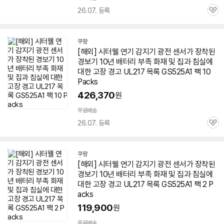
26.07. 등록
관
심
쿠팡
[해외] 시터웰 연기 감지기 광전 센서가 장착된
경보기 10년 배터리 부족 화재 및 집과 침실에
대한 고장 경고 UL217 목록 GS525A1 팩 10
Packs
426,370
원
무료배송
26.07. 등록
관
심
쿠팡
[해외] 시터웰 연기 감지기 광전 센서가 장착된
경보기 10년 배터리 부족 화재 및 집과 침실에
대한 고장 경고 UL217 목록 GS525A1 팩 2 P
acks
119,900
원
무료배송