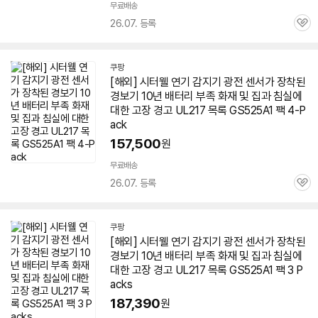
무료배송
26.07. 등록
관
심
쿠팡
[해외] 시터웰 연기 감지기 광전 센서가 장착된
경보기 10년 배터리 부족 화재 및 집과 침실에
대한 고장 경고 UL217 목록 GS525A1 팩 4-P
ack
157,500
원
무료배송
26.07. 등록
관
심
쿠팡
[해외] 시터웰 연기 감지기 광전 센서가 장착된
경보기 10년 배터리 부족 화재 및 집과 침실에
대한 고장 경고 UL217 목록 GS525A1 팩 3 P
acks
187,390
원