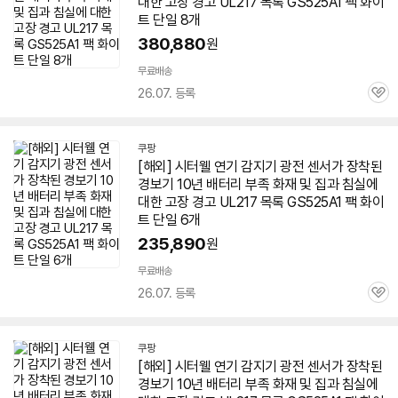
대한 고장 경고 UL217 목록 GS525A1 팩 화이
트 단일 8개
380,880
원
무료배송
26.07. 등록
관
심
쿠팡
[해외] 시터웰 연기 감지기 광전 센서가 장착된
경보기 10년 배터리 부족 화재 및 집과 침실에
대한 고장 경고 UL217 목록 GS525A1 팩 화이
트 단일 6개
235,890
원
무료배송
26.07. 등록
관
심
쿠팡
[해외] 시터웰 연기 감지기 광전 센서가 장착된
경보기 10년 배터리 부족 화재 및 집과 침실에