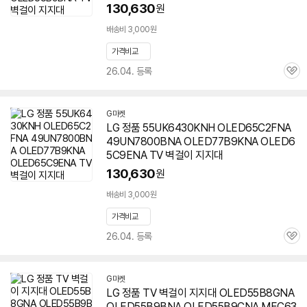
130,630
원
배송비 3,000원
가격비교
26.04. 등록
관
심
G마켓
LG 정품 55UK6430KNH OLED65C2FNA
49UN7800BNA OLED77B9KNA OLED6
5C9ENA TV 벽걸이 지지대
130,630
원
배송비 3,000원
가격비교
26.04. 등록
관
심
G마켓
LG 정품 TV 벽걸이 지지대 OLED55B8GNA
OLED55B9BNA OLED55B9CNA MEC63