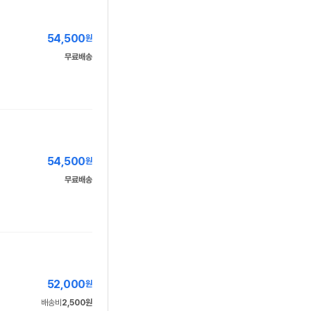
54,500
원
무료배송
54,500
원
무료배송
52,000
원
배송비
2,500원