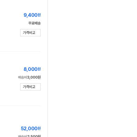
9,400
원
무료배송
가격비교
8,000
원
배송비
3,000원
가격비교
52,000
원
배송비
2,500원