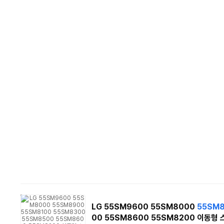
LG 55SM9600 55SM8000
55SM
00 55SM8600 55SM8200 이동형