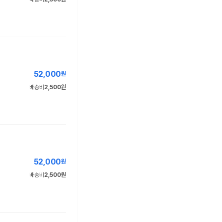
52,000
원
배송비
2,500원
52,000
원
배송비
2,500원