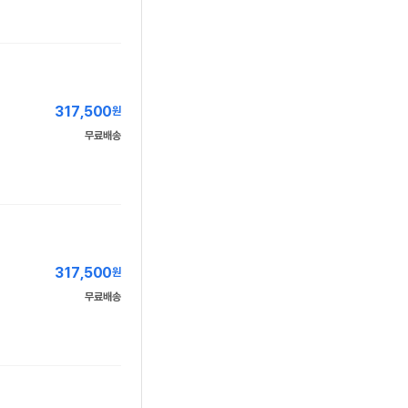
317,500
원
무료배송
317,500
원
무료배송