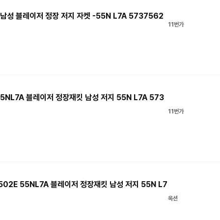
남성 블레이저 정장 저지 자켓 -55N L7A 5737562
11번가
NL7A 블레이저 정장재킷 남성 저지 55N L7A 573
11번가
2E 55NL7A 블레이저 정장재킷 남성 저지 55N L7
옥션