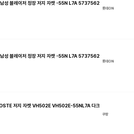
남성 블레이저 정장 저지 자켓 -55N L7A 5737562
롯데ON
남성 블레이저 정장 저지 자켓 -55N L7A 5737562
롯데ON
TE 저지 자켓 VH502E VH502E-55NL7A 다크
쿠팡