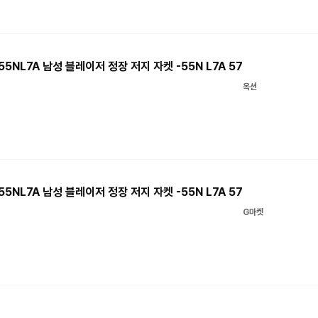
NL7A 남성 블레이저 정장 저지 자켓 -55N L7A 57
옥션
NL7A 남성 블레이저 정장 저지 자켓 -55N L7A 57
G마켓