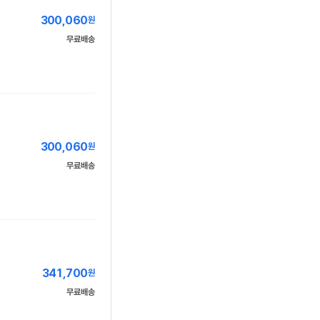
300,060
원
무료배송
300,060
원
무료배송
341,700
원
무료배송