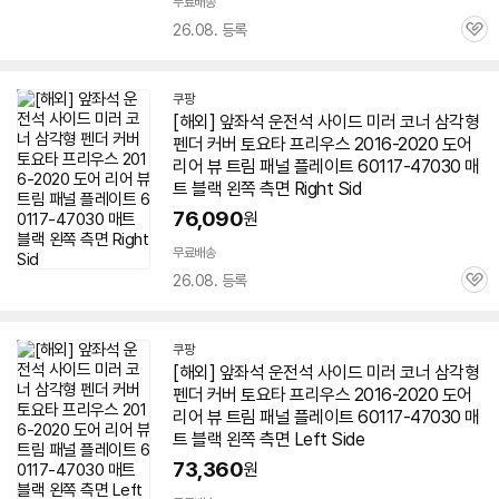
무료배송
26.08. 등록
관
심
쿠팡
[해외] 앞좌석 운전석 사이드 미러 코너 삼각형
펜더 커버 토요타 프리우스 2016-2020 도어
리어 뷰 트림 패널 플레이트
60117
-47030 매
트 블랙 왼쪽 측면 Right Sid
76,090
원
무료배송
26.08. 등록
관
심
쿠팡
[해외] 앞좌석 운전석 사이드 미러 코너 삼각형
펜더 커버 토요타 프리우스 2016-2020 도어
리어 뷰 트림 패널 플레이트
60117
-47030 매
트 블랙 왼쪽 측면 Left Side
73,360
원