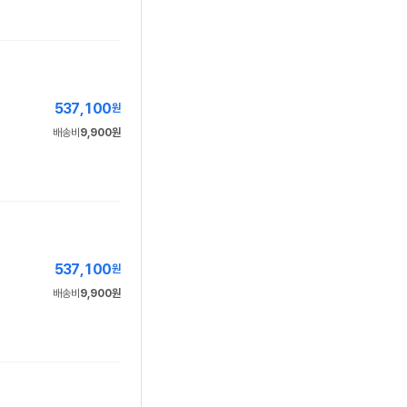
537,100
원
배송비
9,900원
537,100
원
배송비
9,900원