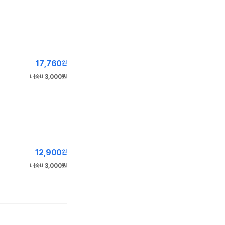
17,760
원
배송비
3,000원
12,900
원
배송비
3,000원