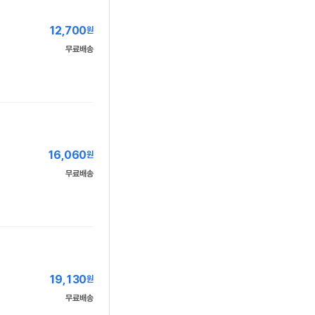
12,700
원
무료배송
16,060
원
무료배송
19,130
원
무료배송