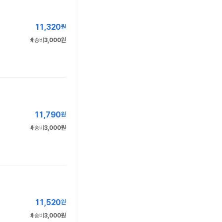
11,320
원
배송비
3,000원
11,790
원
배송비
3,000원
11,520
원
배송비
3,000원