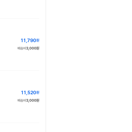
11,790
원
배송비
3,000원
11,520
원
배송비
3,000원