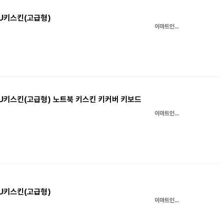
TPU키스킨(고급형)
이마트인터넷쇼핑몰
 TPU키스킨(고급형) 노트북 키스킨 키커버 키보드
이마트인터넷쇼핑몰
TPU키스킨(고급형)
이마트인터넷쇼핑몰