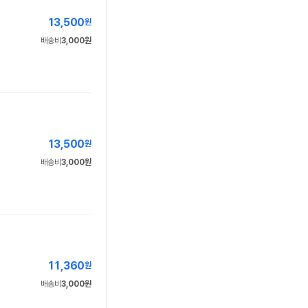
13,500
원
배송비
3,000원
13,500
원
배송비
3,000원
11,360
원
배송비
3,000원