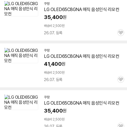
쿠팡
LG OLED65C8GNA 매직 음성인식 리모컨
35,400
원
배송비 2,500원
26.07. 등록
관
심
쿠팡
LG OLED65C8GNA 매직 음성인식 리모컨
41,400
원
배송비 2,500원
26.07. 등록
관
심
쿠팡
LG OLED65C8GNA 매직 음성인식 리모컨
35,400
원
배송비 2,500원
26.07. 등록