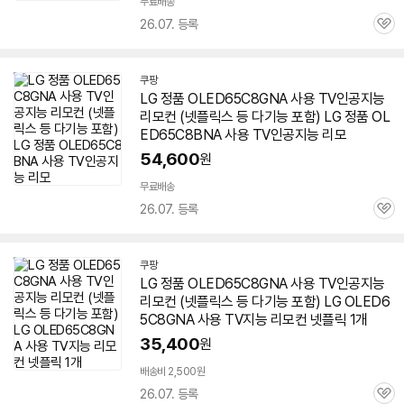
무료배송
26.07. 등록
관
심
쿠팡
LG 정품 OLED65C8GNA 사용 TV인공지능
리모컨 (넷플릭스 등 다기능 포함) LG 정품 OL
ED65C8BNA 사용 TV인공지능 리모
54,600
원
무료배송
26.07. 등록
관
심
쿠팡
LG 정품 OLED65C8GNA 사용 TV인공지능
리모컨 (넷플릭스 등 다기능 포함) LG OLED6
5C8GNA 사용 TV지능 리모컨 넷플릭 1개
35,400
원
배송비 2,500원
26.07. 등록
관