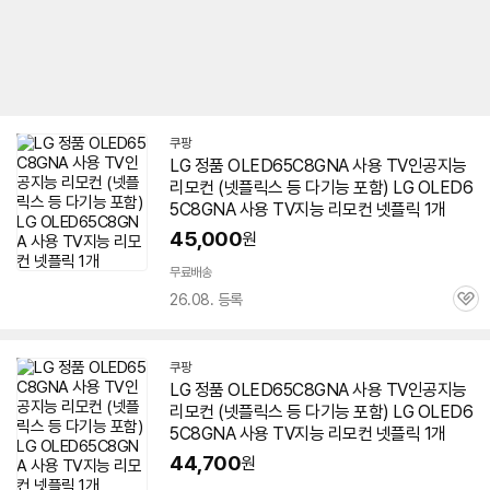
쿠팡
LG 정품 OLED65C8GNA 사용 TV인공지능
리모컨 (넷플릭스 등 다기능 포함) LG OLED6
5C8GNA 사용 TV지능 리모컨 넷플릭 1개
45,000
원
무료배송
26.08. 등록
관
심
쿠팡
LG 정품 OLED65C8GNA 사용 TV인공지능
리모컨 (넷플릭스 등 다기능 포함) LG OLED6
5C8GNA 사용 TV지능 리모컨 넷플릭 1개
44,700
원