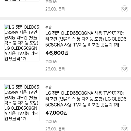
무료배송
26.08. 등록
관
심
쿠팡
LG 정품 OLED65C8GNA 사용 TV인공지능
리모컨 (넷플릭스 등 다기능 포함) LG OLED6
5C8GNA 사용 TV지능 리모컨 넷플릭 1개
46,600
원
무료배송
26.08. 등록
관
심
쿠팡
LG 정품 OLED65C8GNA 사용 TV인공지능
리모컨 (넷플릭스 등 다기능 포함) LG OLED6
5C8GNA 사용 TV지능 리모컨 넷플릭 1개
47,000
원
무료배송
26.08. 등록
관