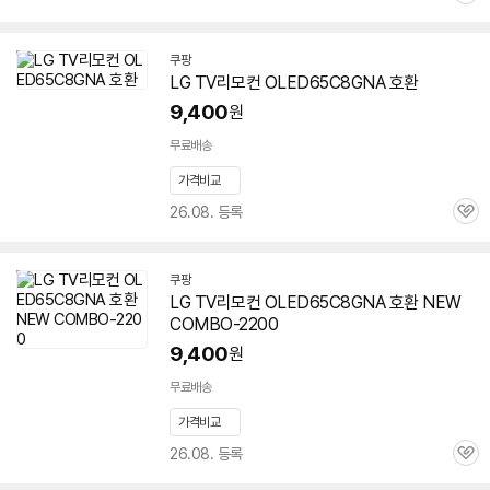
심
쿠팡
LG TV리모컨 OLED65C8GNA 호환
9,400
원
무료배송
가격비교
26.08. 등록
관
심
쿠팡
LG TV리모컨 OLED65C8GNA 호환 NEW
COMBO-2200
9,400
원
무료배송
가격비교
26.08. 등록
관
심