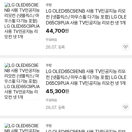
쿠팡
LG OLED65C9ENB 사용 TV인공지능 리모
컨 (넷플릭스/ 마우스휠 다기능 포함) LG OLE
D65C9PUA 사용 TV인공지능 리모컨 넷 1개
44,700
원
무료배송
26.07. 등록
관
심
쿠팡
LG OLED65C9ENB 사용 TV인공지능 리모
컨 (넷플릭스/ 마우스휠 다기능 포함) LG OLE
D65C9PUA 사용 TV인공지능 리모컨 넷 1개
45,300
원
무료배송
26.07. 등록
관
심
쿠팡
LG OLED65C9ENB 사용 TV인공지능 리모