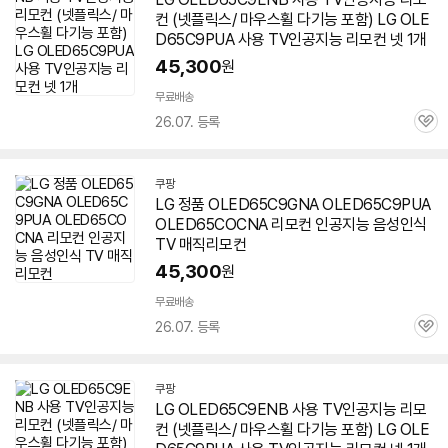
컨 (넷플릭스/ 마우스휠 다기능 포함) LG OLE
D65C9PUA 사용 TV인공지능 리모컨 넷 1개
45,300
원
무료배송
26.07. 등록
관
심
쿠팡
LG 정품 OLED65C9GNA OLED65C9PUA
OLED65COCNA 리모컨 인공지능 음성인식
TV 매직리모컨
45,300
원
무료배송
26.07. 등록
관
심
쿠팡
LG OLED65C9ENB 사용 TV인공지능 리모
컨 (넷플릭스/ 마우스휠 다기능 포함) LG OLE