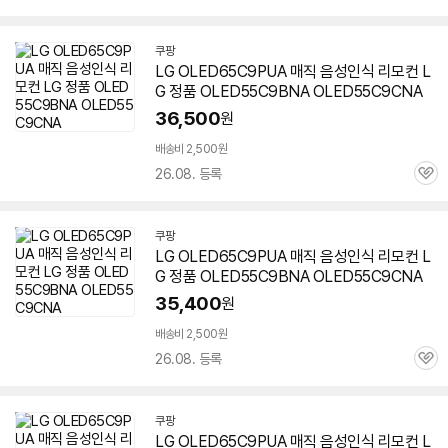
심
쿠팡
LG OLED65C9PUA 매직 음성인식 리모컨 L
G 정품 OLED55C9BNA OLED55C9CNA
36,500
원
배송비 2,500원
26.08. 등록
관
심
쿠팡
LG OLED65C9PUA 매직 음성인식 리모컨 L
G 정품 OLED55C9BNA OLED55C9CNA
35,400
원
배송비 2,500원
26.08. 등록
관
심
쿠팡
LG OLED65C9PUA 매직 음성인식 리모컨 L