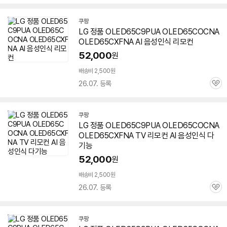
심
쿠팡
LG 정품 OLED65C9PUA OLED65COCNA
OLED65CXFNA AI 음성인식 리모컨
52,000
원
배송비 2,500원
26.07. 등록
관
심
쿠팡
LG 정품 OLED65C9PUA OLED65COCNA
OLED65CXFNA TV 리모컨 AI 음성인식 다
기능
52,000
원
배송비 2,500원
26.07. 등록
관
심
쿠팡