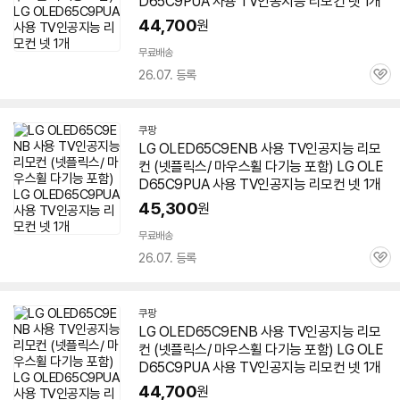
D65C9PUA 사용 TV인공지능 리모컨 넷 1개
44,700
원
무료배송
26.07. 등록
관
심
쿠팡
LG OLED65C9ENB 사용 TV인공지능 리모
컨 (넷플릭스/ 마우스휠 다기능 포함) LG OLE
D65C9PUA 사용 TV인공지능 리모컨 넷 1개
45,300
원
무료배송
26.07. 등록
관
심
쿠팡
LG OLED65C9ENB 사용 TV인공지능 리모
컨 (넷플릭스/ 마우스휠 다기능 포함) LG OLE
D65C9PUA 사용 TV인공지능 리모컨 넷 1개
44,700
원