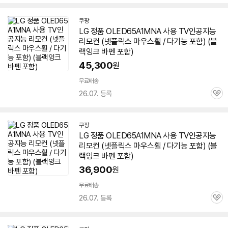
심
쿠팡
LG 정품 OLED65A1MNA 사용 TV인공지능
리모컨 (넷플릭스 마우스휠 / 다기능 포함) (블
랙잉크 바펜 포함)
45,300
원
무료배송
26.07. 등록
관
심
쿠팡
LG 정품 OLED65A1MNA 사용 TV인공지능
리모컨 (넷플릭스 마우스휠 / 다기능 포함) (블
랙잉크 바펜 포함)
36,900
원
무료배송
26.07. 등록
관
심