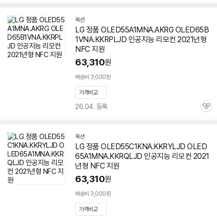
심
옥션
LG 정품 OLED55A1MNA.AKRG OLED65B
1VNA.KKRPLJD 인공지능 리모컨 2021년형
NFC 지원
63,310
원
배송비 3,000원
가격비교
26.04. 등록
관
심
옥션
LG 정품 OLED55C1KNA.KKRYLJD OLED
65A1MNA.KKRQLJD 인공지능 리모컨 2021
년형 NFC 지원
63,310
원
배송비 3,000원
가격비교