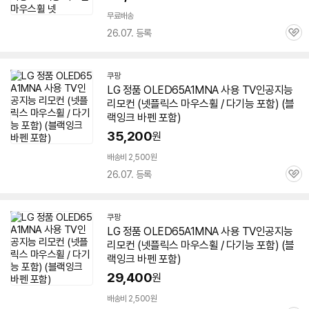
무료배송
26.07. 등록
관
심
쿠팡
LG 정품 OLED65A1MNA 사용 TV인공지능
리모컨 (넷플릭스 마우스휠 / 다기능 포함) (블
랙잉크 바펜 포함)
35,200
원
배송비 2,500원
26.07. 등록
관
심
쿠팡
LG 정품 OLED65A1MNA 사용 TV인공지능
리모컨 (넷플릭스 마우스휠 / 다기능 포함) (블
랙잉크 바펜 포함)
29,400
원
배송비 2,500원