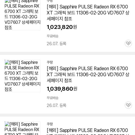
쿠팡
[해외] Sapphire PULSE Radeon RX 6700
XT 그래픽 보드 11306-02-20G VD7607 상
세페이지 참조
1,023,820
원
무료배송
26.07. 등록
관
심
쿠팡
[해외] Sapphire PULSE Radeon RX 6700
XT 그래픽 보드 11306-02-20G VD7607 상
세페이지 참조
1,039,860
원
무료배송
26.07. 등록
관
심
쿠팡
[해외] Sapphire PULSE Radeon RX 6700