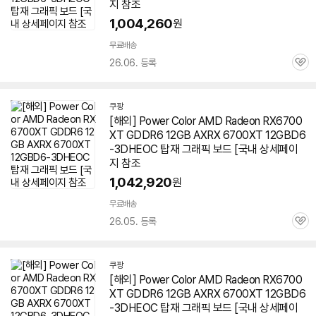
지 참조
1,004,260
원
무료배송
26.06. 등록
관
심
쿠팡
[해외] Power Color AMD Radeon RX6700
XT GDDR6 12GB AXRX
6700XT
12GBD6
-3DHEOC 탑재 그래픽 보드 [국내 상세페이
지 참조
1,042,920
원
무료배송
26.05. 등록
관
심
쿠팡
[해외] Power Color AMD Radeon RX6700
XT GDDR6 12GB AXRX
6700XT
12GBD6
-3DHEOC 탑재 그래픽 보드 [국내 상세페이