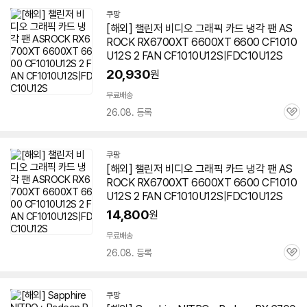
펼
치
쿠팡
기
[해외] 챌린저 비디오 그래픽 카드 냉각 팬 AS
ROCK RX6700XT 6600XT 6600 CF1010
U12S 2 FAN CF1010U12S|FDC10U12S
20,930
원
무료배송
26.08. 등록
관
심
쿠팡
[해외] 챌린저 비디오 그래픽 카드 냉각 팬 AS
ROCK RX6700XT 6600XT 6600 CF1010
U12S 2 FAN CF1010U12S|FDC10U12S
14,800
원
무료배송
26.08. 등록
관
심
쿠팡