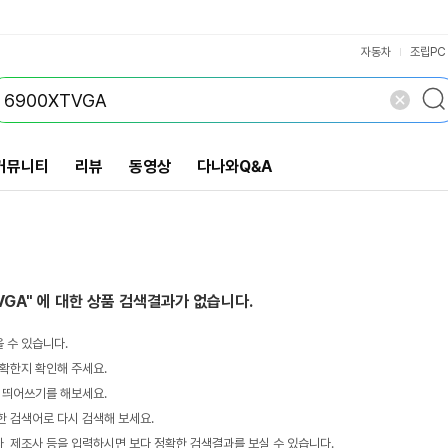
VS검색
개 담김
삭제
검색
자동차
조립PC
커뮤니티
리뷰
동영상
다나와Q&A
VGA"
에 대한 상품 검색결과가 없습니다.
 수 있습니다.
확한지 확인해 주세요.
 띄어쓰기를 해보세요.
 검색어로 다시 검색해 보세요.
 제조사 등을 입력하시면 보다 정확한 검색결과를 보실 수 있습니다.