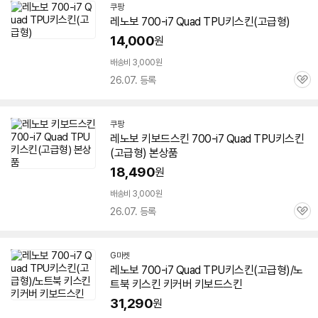
쿠팡
레노보 700-i7 Quad TPU키스킨(고급형)
14,000
원
배송비 3,000원
26.07. 등록
관
심
쿠팡
레노보 키보드스킨 700-i7 Quad TPU키스킨
(고급형) 본상품
18,490
원
배송비 3,000원
26.07. 등록
관
심
G마켓
레노보 700-i7 Quad TPU키스킨(고급형)/노
트북 키스킨 키커버 키보드스킨
31,290
원