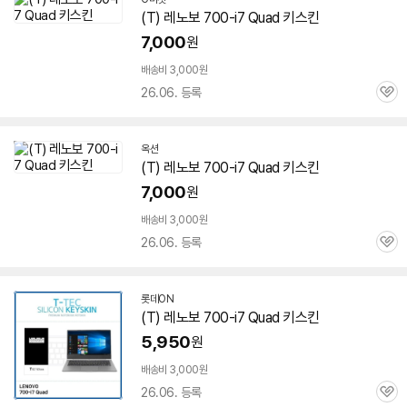
(T) 레노보 700-i7 Quad 키스킨
7,000
원
배송비 3,000원
26.06. 등록
관
심
옥션
(T) 레노보 700-i7 Quad 키스킨
7,000
원
배송비 3,000원
26.06. 등록
관
심
롯데ON
(T) 레노보 700-i7 Quad 키스킨
5,950
원
배송비 3,000원
26.06. 등록
관