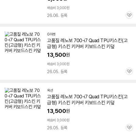
배송비 3,000원
26.06. 등록
관
심
G마켓
고품질 레노보 700-i7 Quad TPU키스킨(고
급형) 키스킨 키커버 키보드스킨 키덮
13,500
원
배송비 3,000원
26.05. 등록
관
심
옥션
고품질 레노보 700-i7 Quad TPU키스킨(고
급형) 키스킨 키커버 키보드스킨 키덮
13,500
원
배송비 3,000원
26.05. 등록
관
심