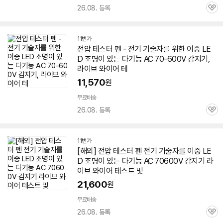
26.08. 등록
관
심
11번가
전압 테스터 펜 - 전기 기술자를 위한 이중 LE
D 조명이 있는 다기능 AC
70-600
V 감지기,
라이브 와이어 테
11,570
원
무료배송
26.08. 등록
관
심
11번가
[해외] 전압 테스터 펜 전기 기술자를 이중 LE
D 조명이 있는 다기능 AC
70600
V 감지기 라
이브 와이어 테스트 및
21,600
원
무료배송
26.08. 등록
관