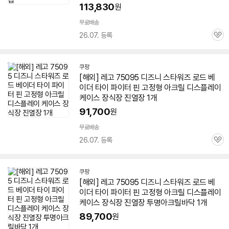
113,830
원
무료배송
26.07. 등록
관
심
쿠팡
[해외] 레고
75095
디즈니 스타워즈 로드 베
이더 타이 파이터 핀 고정형 아크릴 디스플레이
케이스 장식장 진열장 1개
91,700
원
무료배송
26.07. 등록
관
심
쿠팡
[해외] 레고
75095
디즈니 스타워즈 로드 베
이더 타이 파이터 핀 고정형 아크릴 디스플레이
케이스 장식장 진열장 투명아크릴바닥 1개
89,700
원