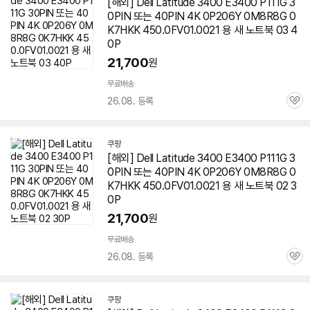
[해외] Dell Latitude 3400 E3400 P111G 3
0PIN 또는 40PIN 4K 0P206Y 0M8R8G 0
K7HKK 450.0FV01.0021 용 새 노트북 03 4
0P
21,700
원
무료배송
26.08. 등록
관
심
쿠팡
[해외] Dell Latitude 3400 E3400 P111G 3
0PIN 또는 40PIN 4K 0P206Y 0M8R8G 0
K7HKK 450.0FV01.0021 용 새 노트북 02 3
0P
21,700
원
무료배송
26.08. 등록
관
심
쿠팡