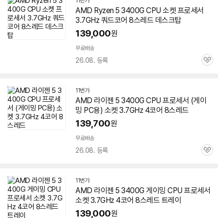
11번가
AMD Ryzen 5 3400G CPU 소켓 프로세서
3.7GHz 쿼드코어 8스레드 데스크탑
139,000
원
무료배송
26.08. 등록
관
심
11번가
AMD 라이젠 5 3400G CPU 프로세서 (게이
밍 PC용) 소켓 3.7GHz 4코어 8스레드
139,700
원
무료배송
26.08. 등록
관
심
11번가
AMD 라이젠 5 3400G 게이밍 CPU 프로세서
소켓 3.7GHz 4코어 8스레드 트레이
139,000
원