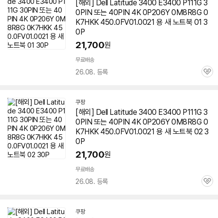
[해외] Dell Latitude 3400 E3400 P111G 3
0PIN 또는 40PIN 4K 0P206Y 0M8R8G 0
K7HKK 450.0FV01.0021 용 새 노트북 01 3
0P
21,700
원
무료배송
26.08. 등록
관
심
쿠팡
[해외] Dell Latitude 3400 E3400 P111G 3
0PIN 또는 40PIN 4K 0P206Y 0M8R8G 0
K7HKK 450.0FV01.0021 용 새 노트북 02 3
0P
21,700
원
무료배송
26.08. 등록
관
심
쿠팡