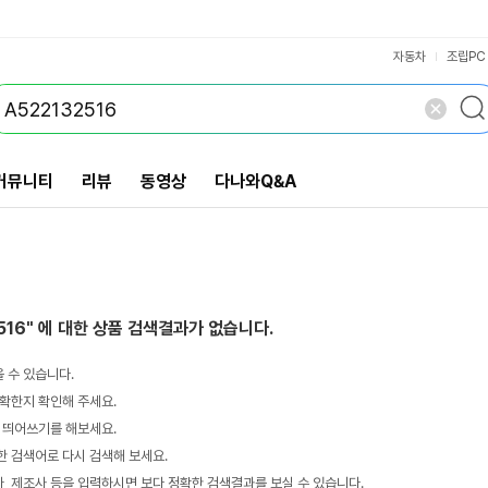
VS검색
개 담김
삭제
검색
자동차
조립PC
커뮤니티
리뷰
동영상
다나와Q&A
516"
에 대한 상품 검색결과가 없습니다.
 수 있습니다.
확한지 확인해 주세요.
 띄어쓰기를 해보세요.
 검색어로 다시 검색해 보세요.
 제조사 등을 입력하시면 보다 정확한 검색결과를 보실 수 있습니다.