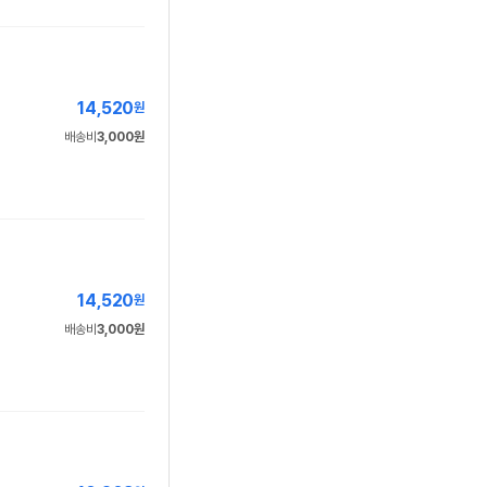
14,520
원
배송비
3,000원
14,520
원
배송비
3,000원