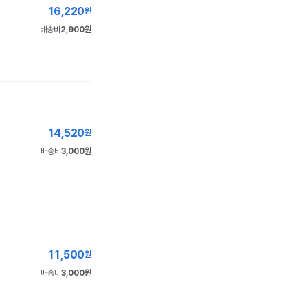
16,220
원
배송비
2,900원
14,520
원
배송비
3,000원
11,500
원
배송비
3,000원