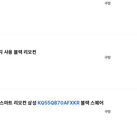
쿠팡
 사용 블랙 리모컨
쿠팡
 스마트 리모컨 삼성
KQ55QB70AFXKR
블랙 스퀘어
쿠팡