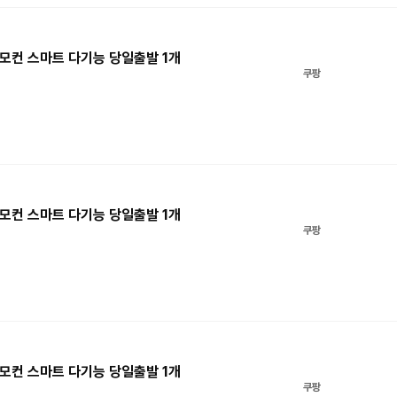
모컨 스마트 다기능 당일출발 1개
쿠팡
모컨 스마트 다기능 당일출발 1개
쿠팡
모컨 스마트 다기능 당일출발 1개
쿠팡