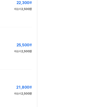
22,300
원
배송비
2,500원
25,500
원
배송비
2,500원
21,800
원
배송비
2,500원