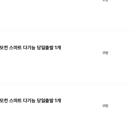
쿠팡
모컨 스마트 다기능 당일출발 1개
쿠팡
모컨 스마트 다기능 당일출발 1개
쿠팡