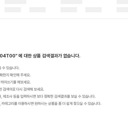
S04T00"
에 대한 상품 검색결과가 없습니다.
 수 있습니다.
확한지 확인해 주세요.
 띄어쓰기를 해보세요.
 검색어로 다시 검색해 보세요.
 제조사 등을 입력하시면 보다 정확한 검색결과를 보실 수 있습니다.
, 카테고리를 이용하시면 원하시는 상품을 좀 더 쉽게 찾으실 수 있습니다.